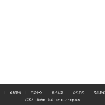
|
资质证书
|
产品中心
|
技术文章
|
公司新闻
|
联系我
联系人：蔡璐璐 邮箱：564481047@qq.com