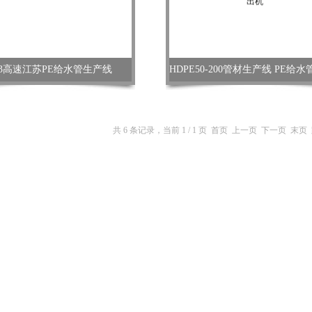
-63高速江苏PE给水管生产线
共 6 条记录，当前 1 / 1 页 首页 上一页 下一页 末