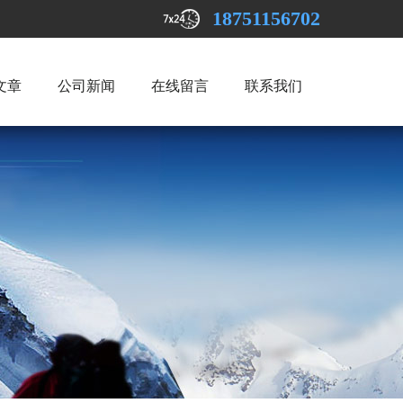
18751156702
文章
公司新闻
在线留言
联系我们