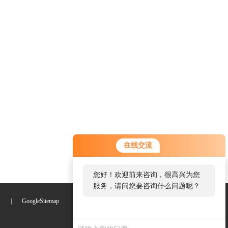
在线交流
您好！欢迎前来咨询，很高兴为您
服务，请问您要咨询什么问题呢？
们
|
GoogleSitemap