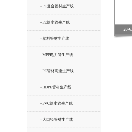
- PE复合管材生产线
- PE给水管生产线
20
- 塑料管材生产线
- MPP电力管生产线
- PE管材高速生产线
- HDPE管材生产线
- PVC给水管生产线
- 大口径管材生产线